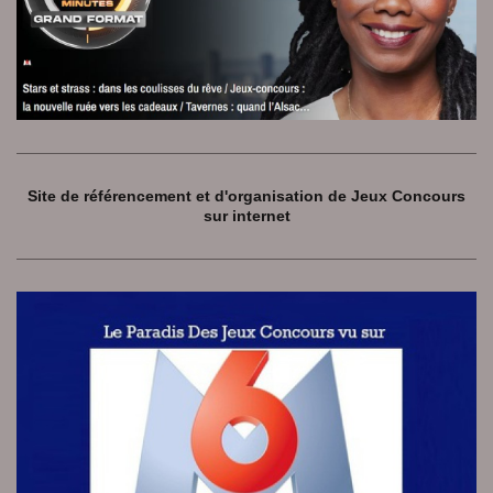
Site de référencement et d'organisation de Jeux Concours
sur internet