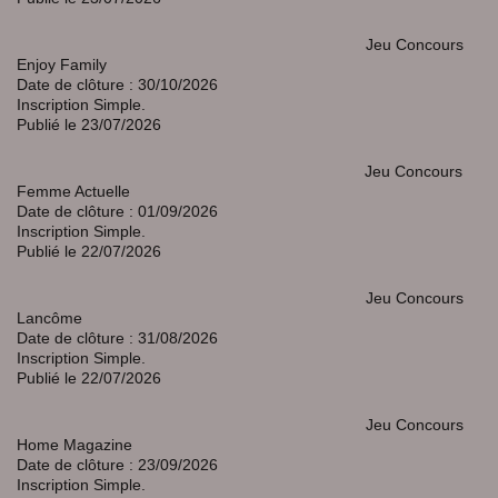
Jeu Concours
Enjoy Family
Date de clôture : 30/10/2026
Inscription Simple.
Publié le 23/07/2026
Jeu Concours
Femme Actuelle
Date de clôture : 01/09/2026
Inscription Simple.
Publié le 22/07/2026
Jeu Concours
Lancôme
Date de clôture : 31/08/2026
Inscription Simple.
Publié le 22/07/2026
Jeu Concours
Home Magazine
Date de clôture : 23/09/2026
Inscription Simple.