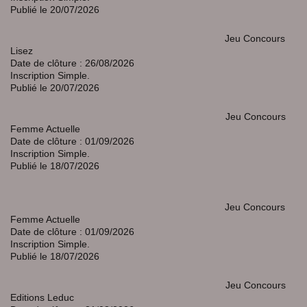
Publié le 20/07/2026
Jeu Concours
Lisez
Date de clôture : 26/08/2026
Inscription Simple.
Publié le 20/07/2026
Jeu Concours
Femme Actuelle
Date de clôture : 01/09/2026
Inscription Simple.
Publié le 18/07/2026
Jeu Concours
Femme Actuelle
Date de clôture : 01/09/2026
Inscription Simple.
Publié le 18/07/2026
Jeu Concours
Editions Leduc