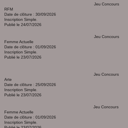
Jeu Concours
RFM
Date de clôture : 30/09/2026
Inscription Simple.
Publié le 24/07/2026
Jeu Concours
Femme Actuelle
Date de clôture : 01/09/2026
Inscription Simple.
Publié le 23/07/2026
Jeu Concours
Arte
Date de clôture : 25/09/2026
Inscription Simple.
Publié le 23/07/2026
Jeu Concours
Femme Actuelle
Date de clôture : 01/09/2026
Inscription Simple.
Publié le 23/07/2026