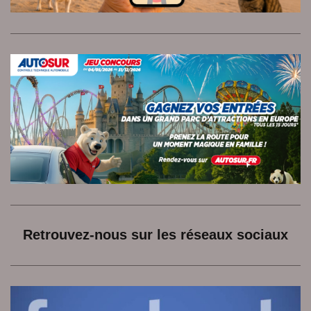
Retrouvez-nous sur les réseaux sociaux