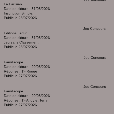
Le Parisien
Date de clôture : 31/08/2026
Inscription Simple.
Publié le 28/07/2026
Jeu Concours
Editions Leduc
Date de clôture : 31/08/2026
Jeu sans Classement.
Publié le 28/07/2026
Jeu Concours
Familiscope
Date de clôture : 20/08/2026
Réponse : 1> Rouge
Publié le 27/07/2026
Jeu Concours
Familiscope
Date de clôture : 20/08/2026
Réponse : 1> Andy et Terry
Publié le 27/07/2026