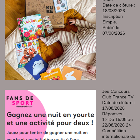
Date de clôture :
18/08/2026
Inscription
Simple.
Publié le
07/08/2026
Jeu Concours
Club France TV
Date de clôture :
17/08/2026
Réponses :
1> Du 15/08 au
22/08/2026 2>
Compétition
internationale de