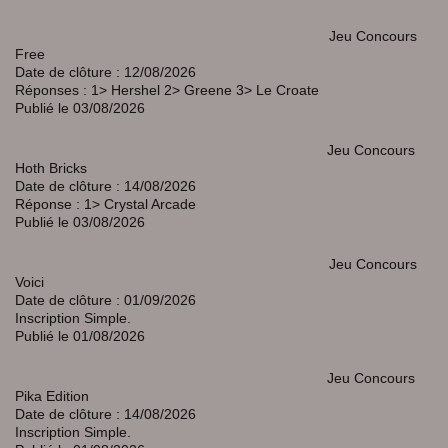
Jeu Concours
Free
Date de clôture : 12/08/2026
Réponses : 1>
Hershel 2> Greene 3> Le Croate
Publié le 03/08/2026
Jeu Concours
Hoth Bricks
Date de clôture : 14/08/2026
Réponse : 1> Crystal Arcade
Publié le 03/08/2026
Jeu Concours
Voici
Date de clôture : 01/09/2026
Inscription Simple.
Publié le 01/08/2026
Jeu Concours
Pika Edition
Date de clôture : 14/08/2026
Inscription Simple.