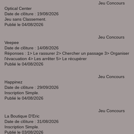
Jeu Concours
Optical Center
Date de clôture : 19/08/2026
Jeu sans Classement.
Publié le 04/08/2026
Jeu Concours
Veepee
Date de clôture : 14/08/2026
Réponses : 1> Le rassurer 2> Chercher un passage 3> Organiser
l'évacuation 4> Les arrêter 5> Le récupérer
Publié le 04/08/2026
Jeu Concours
Happinez
Date de clôture : 29/09/2026
Inscription Simple.
Publié le 04/08/2026
Jeu Concours
La Boutique D'Eric
Date de clôture : 31/08/2026
Inscription Simple.
Publié le 03/08/2026