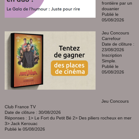
frontière par un
douanier
Publié le
05/08/2026
Jeu Concours
Carrefour
Date de clôture :
23/08/2026
Inscription
Simple.
Publié le
05/08/2026
Jeu Concours
Club France TV
Date de clôture : 30/08/2026
Réponses : 1> Le Fort du Petit Bé 2> Des piliers rocheux en mer
3> Jack Kerouac
Publié le 05/08/2026