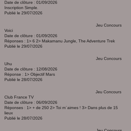
Date de clôture : 01/09/2026
Inscription Simple.
Publié le 29/07/2026
Jeu Concours
Voici
Date de clôture : 01/09/2026
Réponses : 1> 6 2> Makamanu Jungle, The Adventure Trek
Publié le 29/07/2026
Jeu Concours
Uhu
Date de clôture : 12/08/2026
Réponse : 1> Objectif Mars
Publié le 28/07/2026
Jeu Concours
Club France TV
Date de clôture : 06/09/2026
Réponses : 1> + de 250 2> Toi m´aimes ! 3> Dans plus de 15
lieux
Publié le 28/07/2026
Jeu Concours