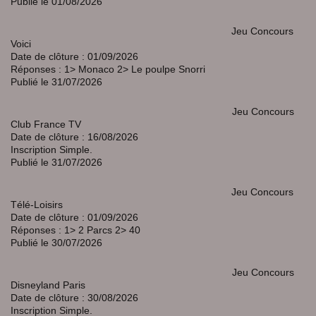
Publié le 01/08/2026
Jeu Concours
Voici
Date de clôture : 01/09/2026
Réponses : 1> Monaco 2> Le poulpe Snorri
Publié le 31/07/2026
Jeu Concours
Club France TV
Date de clôture : 16/08/2026
Inscription Simple.
Publié le 31/07/2026
Jeu Concours
Télé-Loisirs
Date de clôture : 01/09/2026
Réponses : 1> 2 Parcs 2> 40
Publié le 30/07/2026
Jeu Concours
Disneyland Paris
Date de clôture : 30/08/2026
Inscription Simple.