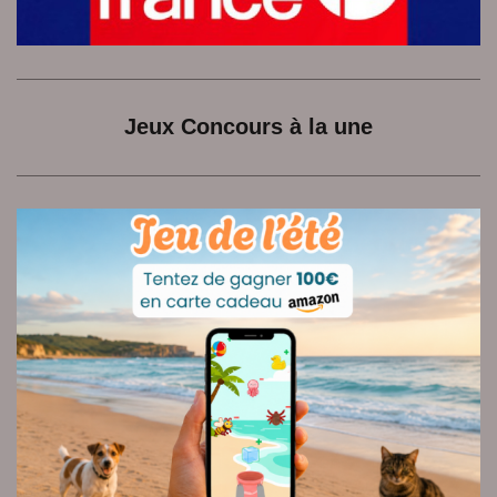
Jeux Concours à la une