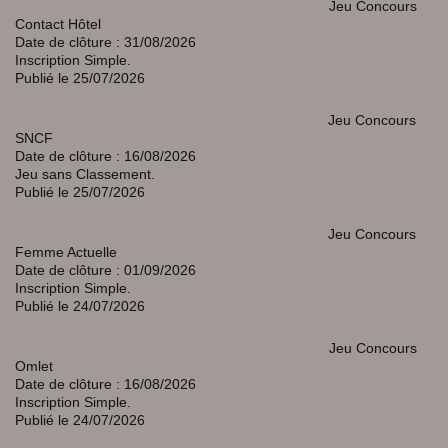
Jeu Concours
Contact Hôtel
Date de clôture : 31/08/2026
Inscription Simple.
Publié le 25/07/2026
Jeu Concours
SNCF
Date de clôture : 16/08/2026
Jeu sans Classement.
Publié le 25/07/2026
Jeu Concours
Femme Actuelle
Date de clôture : 01/09/2026
Inscription Simple.
Publié le 24/07/2026
Jeu Concours
Omlet
Date de clôture : 16/08/2026
Inscription Simple.
Publié le 24/07/2026