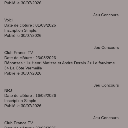
Publié le 30/07/2026
Jeu Concours
Voici
Date de clôture : 01/09/2026
Inscription Simple.
Publié le 30/07/2026
Jeu Concours
Club France TV
Date de clôture : 23/08/2026
Réponses : 1> Henri Matisse et André Derain 2> Le fauvisme
3> La Côte Vermeille
Publié le 30/07/2026
Jeu Concours
NRJ
Date de clôture : 16/08/2026
Inscription Simple.
Publié le 30/07/2026
Jeu Concours
Club France TV
Date de clôture : 23/08/2026