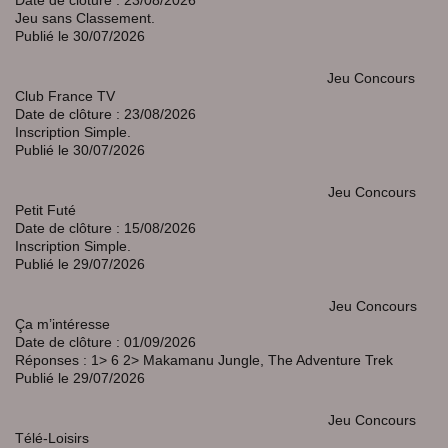
Jeu sans Classement.
Publié le 30/07/2026
Jeu Concours
Club France TV
Date de clôture : 23/08/2026
Inscription Simple.
Publié le 30/07/2026
Jeu Concours
Petit Futé
Date de clôture : 15/08/2026
Inscription Simple.
Publié le 29/07/2026
Jeu Concours
Ça m’intéresse
Date de clôture : 01/09/2026
Réponses : 1> 6 2> Makamanu Jungle, The Adventure Trek
Publié le 29/07/2026
Jeu Concours
Télé-Loisirs