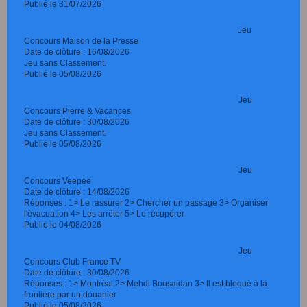
Publié le 31/07/2026
Jeu
Concours Maison de la Presse
Date de clôture : 16/08/2026
Jeu sans Classement.
Publié le 05/08/2026
Jeu
Concours Pierre & Vacances
Date de clôture : 30/08/2026
Jeu sans Classement.
Publié le 05/08/2026
Jeu
Concours Veepee
Date de clôture : 14/08/2026
Réponses : 1> Le rassurer 2> Chercher un passage 3> Organiser
l'évacuation 4> Les arrêter 5> Le récupérer
Publié le 04/08/2026
Jeu
Concours Club France TV
Date de clôture : 30/08/2026
Réponses : 1> Montréal 2> Mehdi Bousaidan 3> Il est bloqué à la
frontière par un douanier
Publié le 05/08/2026