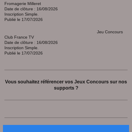
Fromagerie Milleret
Date de clôture : 16/08/2026
Inscription Simple.
Publié le 17/07/2026
Jeu Concours
Club France TV
Date de clôture : 16/08/2026
Inscription Simple.
Publié le 17/07/2026
Vous souhaitez référencer vos Jeux Concours sur nos
supports ?