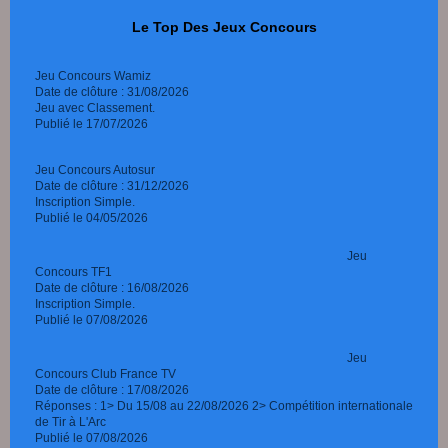
Le Top Des Jeux Concours
Jeu Concours Wamiz
Date de clôture : 31/08/2026
Jeu avec Classement.
Publié le 17/07/2026
Jeu Concours Autosur
Date de clôture : 31/12/2026
Inscription Simple.
Publié le 04/05/2026
Jeu
Concours TF1
Date de clôture : 16/08/2026
Inscription Simple.
Publié le 07/08/2026
Jeu
Concours Club France TV
Date de clôture : 17/08/2026
Réponses : 1> Du 15/08 au 22/08/2026 2> Compétition internationale
de Tir à L'Arc
Publié le 07/08/2026