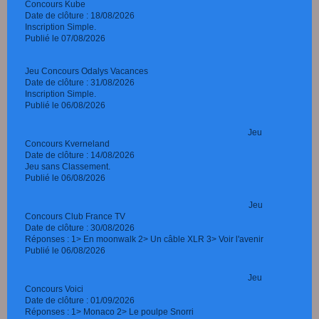
Concours Kube
Date de clôture : 18/08/2026
Inscription Simple.
Publié le 07/08/2026
Jeu Concours Odalys Vacances
Date de clôture : 31/08/2026
Inscription Simple.
Publié le 06/08/2026
Jeu
Concours Kverneland
Date de clôture : 14/08/2026
Jeu sans Classement.
Publié le 06/08/2026
Jeu
Concours Club France TV
Date de clôture : 30/08/2026
Réponses : 1> En moonwalk 2> Un câble XLR 3> Voir l'avenir
Publié le 06/08/2026
Jeu
Concours Voici
Date de clôture : 01/09/2026
Réponses : 1> Monaco 2> Le poulpe Snorri