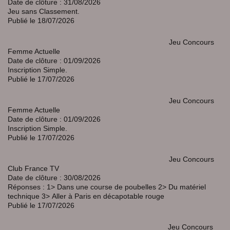
Date de clôture : 31/08/2026
Jeu sans Classement.
Publié le 18/07/2026
Jeu Concours
Femme Actuelle
Date de clôture : 01/09/2026
Inscription Simple.
Publié le 17/07/2026
Jeu Concours
Femme Actuelle
Date de clôture : 01/09/2026
Inscription Simple.
Publié le 17/07/2026
Jeu Concours
Club France TV
Date de clôture : 30/08/2026
Réponses : 1> Dans une course de poubelles 2>
Du matériel
technique 3>
Aller à Paris en décapotable rouge
Publié le 17/07/2026
Jeu Concours