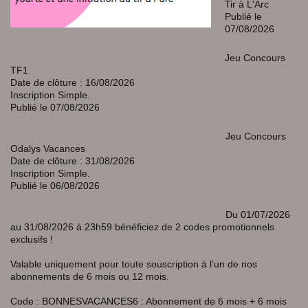
Tir à L'Arc
Publié le
07/08/2026
Jeu Concours
TF1
Date de clôture : 16/08/2026
Inscription Simple.
Publié le 07/08/2026
Jeu Concours
Odalys Vacances
Date de clôture : 31/08/2026
Inscription Simple.
Publié le 06/08/2026
Du 01/07/2026
au 31/08/2026 à 23h59 bénéficiez de 2 codes promotionnels
exclusifs !
Valable uniquement pour toute souscription à l'un de nos
abonnements de 6 mois ou 12 mois.
Code : BONNESVACANCES6 : Abonnement de 6 mois + 6 mois