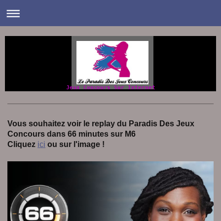
Jeux Concours Sur Internet
Vous souhaitez voir le replay du Paradis Des Jeux
Concours dans 66 minutes sur M6
Cliquez
ici
ou sur l'image !