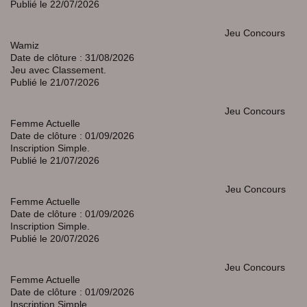
Publié le 22/07/2026
Jeu Concours
Wamiz
Date de clôture : 31/08/2026
Jeu avec Classement.
Publié le 21/07/2026
Jeu Concours
Femme Actuelle
Date de clôture : 01/09/2026
Inscription Simple.
Publié le 21/07/2026
Jeu Concours
Femme Actuelle
Date de clôture : 01/09/2026
Inscription Simple.
Publié le 20/07/2026
Jeu Concours
Femme Actuelle
Date de clôture : 01/09/2026
Inscription Simple.