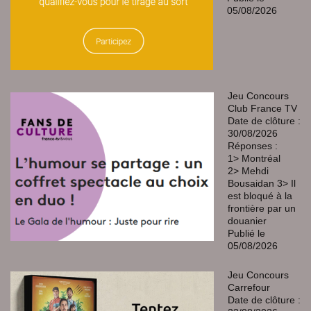
05/08/2026
Jeu Concours
Club France TV
Date de clôture :
30/08/2026
Réponses :
1> Montréal
2> Mehdi
Bousaidan 3> Il
est bloqué à la
frontière par un
douanier
Publié le
05/08/2026
Jeu Concours
Carrefour
Date de clôture :