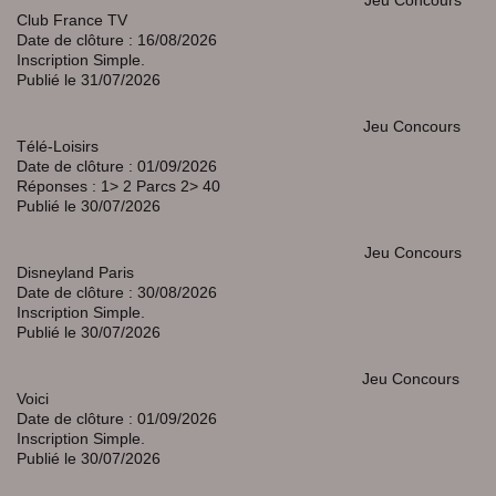
Club France TV
Date de clôture : 16/08/2026
Inscription Simple.
Publié le 31/07/2026
Jeu Concours
Télé-Loisirs
Date de clôture : 01/09/2026
Réponses : 1> 2 Parcs 2> 40
Publié le 30/07/2026
Jeu Concours
Disneyland Paris
Date de clôture : 30/08/2026
Inscription Simple.
Publié le 30/07/2026
Jeu Concours
Voici
Date de clôture : 01/09/2026
Inscription Simple.
Publié le 30/07/2026