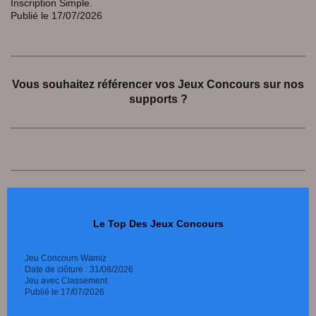
Inscription Simple.
Publié le 17/07/2026
Vous souhaitez référencer vos Jeux Concours sur nos
supports ?
Le Top Des Jeux Concours
Jeu Concours Wamiz
Date de clôture : 31/08/2026
Jeu avec Classement.
Publié le 17/07/2026