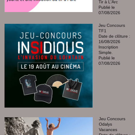
Tir à L'Arc
Publié le
07/08/2026
Jeu Concours
TF1
Date de clôture :
16/08/2026
Inscription
Simple.
Publié le
07/08/2026
Jeu Concours
Odalys
Vacances
Date de clôture :