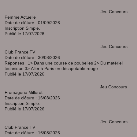
Jeu Concours
Femme Actuelle
Date de clôture : 01/09/2026
Inscription Simple.
Publié le 17/07/2026
Jeu Concours
Club France TV
Date de clôture : 30/08/2026
Réponses : 1> Dans une course de poubelles 2>
Du matériel
technique 3>
Aller à Paris en décapotable rouge
Publié le 17/07/2026
Jeu Concours
Fromagerie Milleret
Date de clôture : 16/08/2026
Inscription Simple.
Publié le 17/07/2026
Jeu Concours
Club France TV
Date de clôture : 16/08/2026