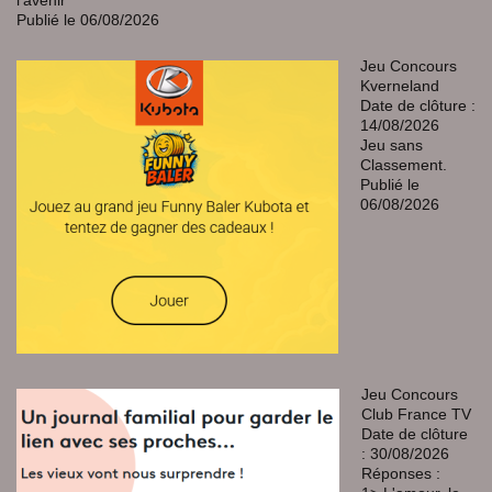
Publié le 06/08/2026
Jeu Concours
Kverneland
Date de clôture :
14/08/2026
Jeu sans
Classement.
Publié le
06/08/2026
Jeu Concours
Club France TV
Date de clôture
: 30/08/2026
Réponses :