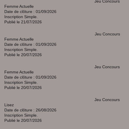
Jeu Concours
Femme Actuelle
Date de clôture : 01/09/2026
Inscription Simple.
Publié le 21/07/2026
Jeu Concours
Femme Actuelle
Date de clôture : 01/09/2026
Inscription Simple.
Publié le 20/07/2026
Jeu Concours
Femme Actuelle
Date de clôture : 01/09/2026
Inscription Simple.
Publié le 20/07/2026
Jeu Concours
Lisez
Date de clôture : 26/08/2026
Inscription Simple.
Publié le 20/07/2026