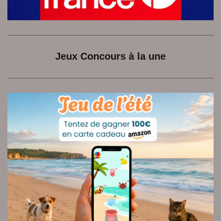
Jeux Concours à la une