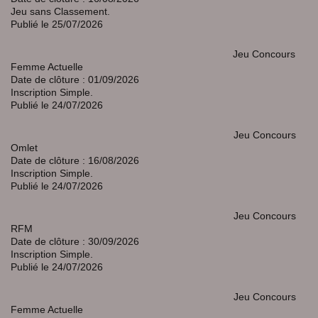
Jeu sans Classement.
Publié le 25/07/2026
Jeu Concours
Femme Actuelle
Date de clôture : 01/09/2026
Inscription Simple.
Publié le 24/07/2026
Jeu Concours
Omlet
Date de clôture : 16/08/2026
Inscription Simple.
Publié le 24/07/2026
Jeu Concours
RFM
Date de clôture : 30/09/2026
Inscription Simple.
Publié le 24/07/2026
Jeu Concours
Femme Actuelle