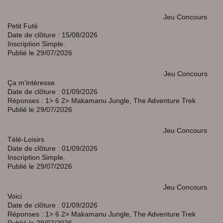
Jeu Concours
Petit Futé
Date de clôture : 15/08/2026
Inscription Simple.
Publié le 29/07/2026
Jeu Concours
Ça m’intéresse
Date de clôture : 01/09/2026
Réponses : 1> 6 2> Makamanu Jungle, The Adventure Trek
Publié le 29/07/2026
Jeu Concours
Télé-Loisirs
Date de clôture : 01/09/2026
Inscription Simple.
Publié le 29/07/2026
Jeu Concours
Voici
Date de clôture : 01/09/2026
Réponses : 1> 6 2> Makamanu Jungle, The Adventure Trek
Publié le 29/07/2026