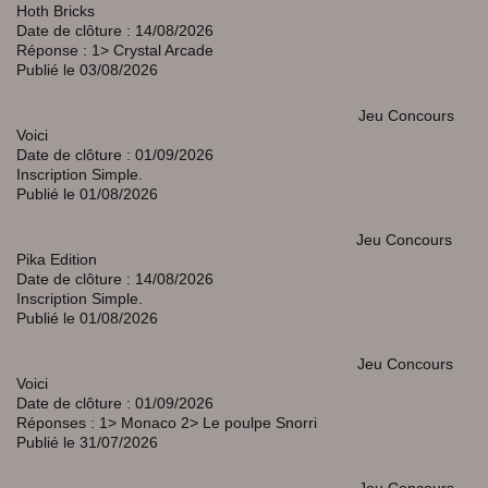
Hoth Bricks
Date de clôture : 14/08/2026
Réponse : 1> Crystal Arcade
Publié le 03/08/2026
Jeu Concours
Voici
Date de clôture : 01/09/2026
Inscription Simple.
Publié le 01/08/2026
Jeu Concours
Pika Edition
Date de clôture : 14/08/2026
Inscription Simple.
Publié le 01/08/2026
Jeu Concours
Voici
Date de clôture : 01/09/2026
Réponses : 1> Monaco 2> Le poulpe Snorri
Publié le 31/07/2026
Jeu Concours