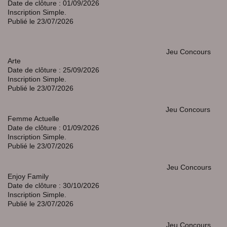
Date de clôture : 01/09/2026
Inscription Simple.
Publié le 23/07/2026
Jeu Concours
Arte
Date de clôture : 25/09/2026
Inscription Simple.
Publié le 23/07/2026
Jeu Concours
Femme Actuelle
Date de clôture : 01/09/2026
Inscription Simple.
Publié le 23/07/2026
Jeu Concours
Enjoy Family
Date de clôture : 30/10/2026
Inscription Simple.
Publié le 23/07/2026
Jeu Concours