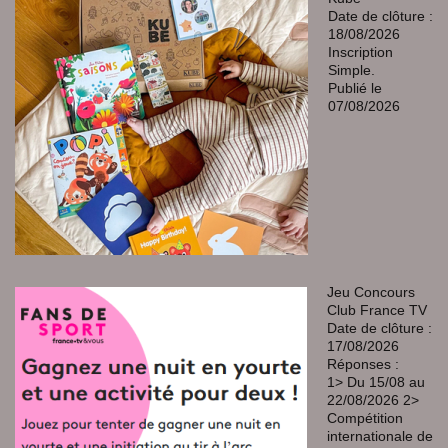
Date de clôture :
18/08/2026
Inscription
Simple.
Publié le
07/08/2026
Jeu Concours
Club France TV
Date de clôture :
17/08/2026
Réponses :
1> Du 15/08 au
22/08/2026 2>
Compétition
internationale de