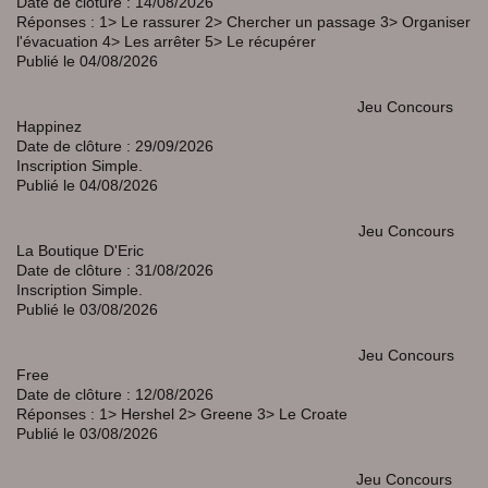
Date de clôture : 14/08/2026
Réponses : 1> Le rassurer 2> Chercher un passage 3> Organiser
l'évacuation 4> Les arrêter 5> Le récupérer
Publié le 04/08/2026
Jeu Concours
Happinez
Date de clôture : 29/09/2026
Inscription Simple.
Publié le 04/08/2026
Jeu Concours
La Boutique D'Eric
Date de clôture : 31/08/2026
Inscription Simple.
Publié le 03/08/2026
Jeu Concours
Free
Date de clôture : 12/08/2026
Réponses : 1>
Hershel 2> Greene 3> Le Croate
Publié le 03/08/2026
Jeu Concours