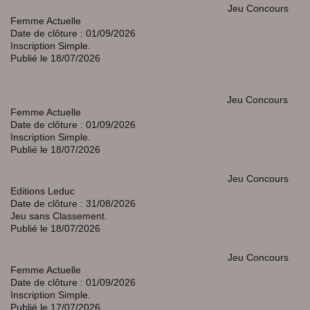
Jeu Concours
Femme Actuelle
Date de clôture : 01/09/2026
Inscription Simple.
Publié le 18/07/2026
Jeu Concours
Femme Actuelle
Date de clôture : 01/09/2026
Inscription Simple.
Publié le 18/07/2026
Jeu Concours
Editions Leduc
Date de clôture : 31/08/2026
Jeu sans Classement.
Publié le 18/07/2026
Jeu Concours
Femme Actuelle
Date de clôture : 01/09/2026
Inscription Simple.
Publié le 17/07/2026