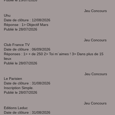
Jeu Concours
Uhu
Date de clôture : 12/08/2026
Réponse : 1> Objectif Mars
Publié le 28/07/2026
Jeu Concours
Club France TV
Date de clôture : 06/09/2026
Réponses : 1> + de 250 2> Toi m´aimes ! 3> Dans plus de 15
lieux
Publié le 28/07/2026
Jeu Concours
Le Parisien
Date de clôture : 31/08/2026
Inscription Simple.
Publié le 28/07/2026
Jeu Concours
Editions Leduc
Date de clôture : 31/08/2026