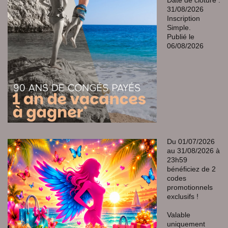
31/08/2026
Inscription
Simple.
Publié le
06/08/2026
Du 01/07/2026
au 31/08/2026 à
23h59
bénéficiez de 2
codes
promotionnels
exclusifs !
Valable
uniquement