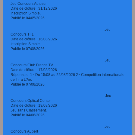
Jeu Concours Autosur
Date de clôture : 31/12/2026
Inscription Simple.
Publié le 04/05/2026
Jeu
Concours TF1
Date de clôture : 16/08/2026
Inscription Simple.
Publié le 07/08/2026
Jeu
Concours Club France TV
Date de clôture : 17/08/2026
Réponses : 1> Du 15/08 au 22/08/2026 2> Compétition internationale
de Tir à L'Arc
Publié le 07/08/2026
Jeu
Concours Optical Center
Date de clôture : 19/08/2026
Jeu sans Classement.
Publié le 04/08/2026
Jeu
Concours Aubert