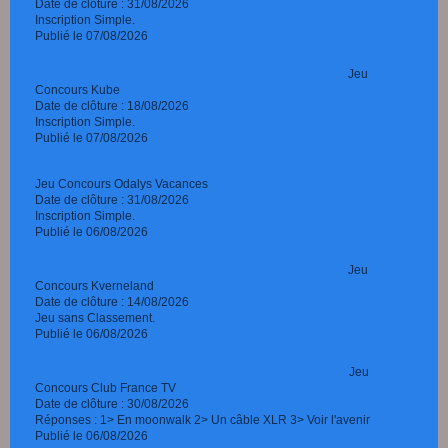
Date de clôture : 31/08/2026
Inscription Simple.
Publié le 07/08/2026
Jeu
Concours Kube
Date de clôture : 18/08/2026
Inscription Simple.
Publié le 07/08/2026
Jeu Concours Odalys Vacances
Date de clôture : 31/08/2026
Inscription Simple.
Publié le 06/08/2026
Jeu
Concours Kverneland
Date de clôture : 14/08/2026
Jeu sans Classement.
Publié le 06/08/2026
Jeu
Concours Club France TV
Date de clôture : 30/08/2026
Réponses : 1> En moonwalk 2> Un câble XLR 3> Voir l'avenir
Publié le 06/08/2026