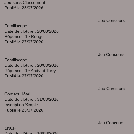
Jeu sans Classement.
Publié le 28/07/2026
Jeu Concours
Familiscope
Date de clôture : 20/08/2026
Réponse : 1> Rouge
Publié le 27/07/2026
Jeu Concours
Familiscope
Date de clôture : 20/08/2026
Réponse : 1> Andy et Terry
Publié le 27/07/2026
Jeu Concours
Contact Hôtel
Date de clôture : 31/08/2026
Inscription Simple.
Publié le 25/07/2026
Jeu Concours
SNCF
Date de clôture : 16/08/2026