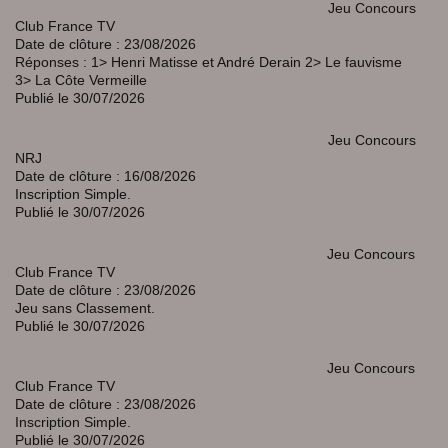
Jeu Concours
Club France TV
Date de clôture : 23/08/2026
Réponses : 1> Henri Matisse et André Derain 2> Le fauvisme
3> La Côte Vermeille
Publié le 30/07/2026
Jeu Concours
NRJ
Date de clôture : 16/08/2026
Inscription Simple.
Publié le 30/07/2026
Jeu Concours
Club France TV
Date de clôture : 23/08/2026
Jeu sans Classement.
Publié le 30/07/2026
Jeu Concours
Club France TV
Date de clôture : 23/08/2026
Inscription Simple.
Publié le 30/07/2026