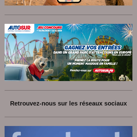
Retrouvez-nous sur les réseaux sociaux