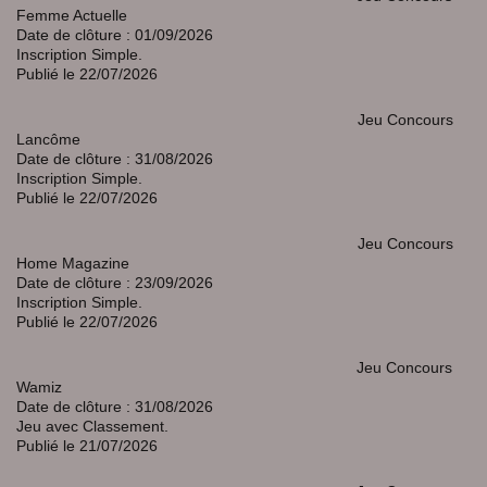
Femme Actuelle
Date de clôture : 01/09/2026
Inscription Simple.
Publié le 22/07/2026
Jeu Concours
Lancôme
Date de clôture : 31/08/2026
Inscription Simple.
Publié le 22/07/2026
Jeu Concours
Home Magazine
Date de clôture : 23/09/2026
Inscription Simple.
Publié le 22/07/2026
Jeu Concours
Wamiz
Date de clôture : 31/08/2026
Jeu avec Classement.
Publié le 21/07/2026