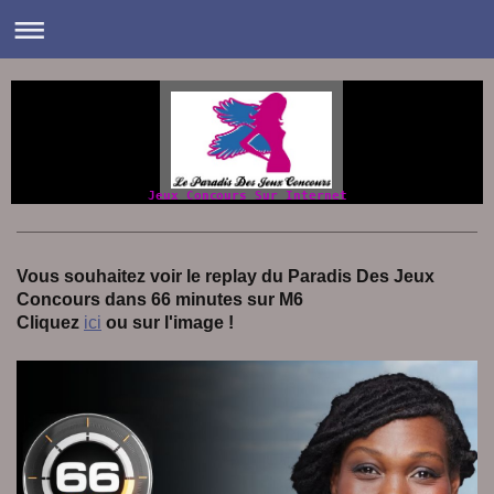
Jeux Concours Sur Internet
Vous souhaitez voir le replay du Paradis Des Jeux
Concours dans 66 minutes sur M6
Cliquez
ici
ou sur l'image !