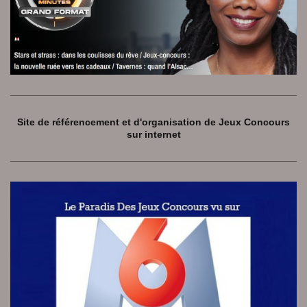
Site de référencement et d'organisation de Jeux Concours
sur internet