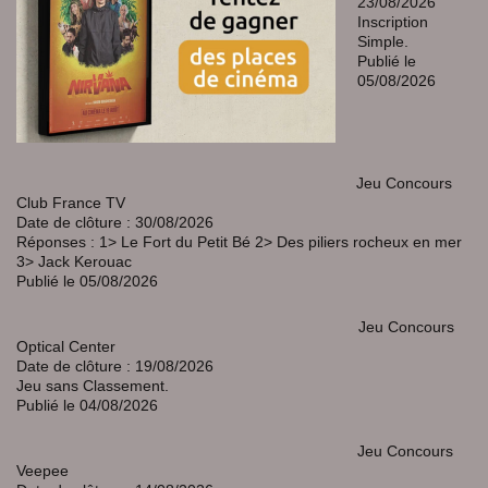
23/08/2026
Inscription
Simple.
Publié le
05/08/2026
Jeu Concours
Club France TV
Date de clôture : 30/08/2026
Réponses : 1> Le Fort du Petit Bé 2> Des piliers rocheux en mer
3> Jack Kerouac
Publié le 05/08/2026
Jeu Concours
Optical Center
Date de clôture : 19/08/2026
Jeu sans Classement.
Publié le 04/08/2026
Jeu Concours
Veepee