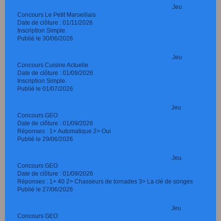
Jeu
Concours Le Petit Marseillais
Date de clôture : 01/11/2026
Inscription Simple.
Publié le 30/06/2026
Jeu
Concours Cuisine Actuelle
Date de clôture : 01/09/2026
Inscription Simple.
Publié le 01/07/2026
Jeu
Concours GEO
Date de clôture : 01/09/2026
Réponses : 1> Automatique 2> Oui
Publié le 29/06/2026
Jeu
Concours GEO
Date de clôture : 01/09/2026
Réponses : 1> 40 2> Chasseurs de tornades 3> La clé de songes
Publié le 27/06/2026
Jeu
Concours GEO