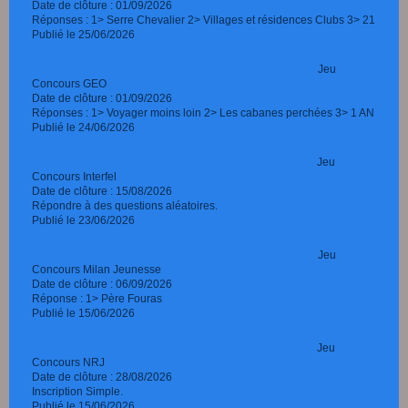
Date de clôture : 01/09/2026
Réponses : 1> Serre Chevalier 2> Villages et résidences Clubs 3> 21
Publié le 25/06/2026
Jeu
Concours GEO
Date de clôture : 01/09/2026
Réponses : 1> Voyager moins loin 2> Les cabanes perchées 3> 1 AN
Publié le 24/06/2026
Jeu
Concours Interfel
Date de clôture : 15/08/2026
Répondre à des questions aléatoires.
Publié le 23/06/2026
Jeu
Concours Milan Jeunesse
Date de clôture : 06/09/2026
Réponse : 1> Père Fouras
Publié le 15/06/2026
Jeu
Concours NRJ
Date de clôture : 28/08/2026
Inscription Simple.
Publié le 15/06/2026