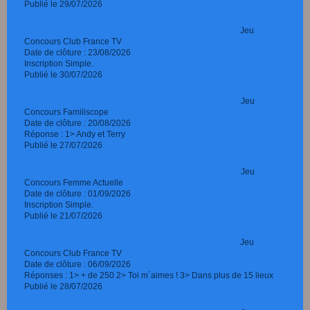
Publié le 29/07/2026
Jeu
Concours Club France TV
Date de clôture : 23/08/2026
Inscription Simple.
Publié le 30/07/2026
Jeu
Concours Familiscope
Date de clôture : 20/08/2026
Réponse : 1> Andy et Terry
Publié le 27/07/2026
Jeu
Concours Femme Actuelle
Date de clôture : 01/09/2026
Inscription Simple.
Publié le 21/07/2026
Jeu
Concours Club France TV
Date de clôture : 06/09/2026
Réponses : 1> + de 250 2> Toi m´aimes ! 3> Dans plus de 15 lieux
Publié le 28/07/2026