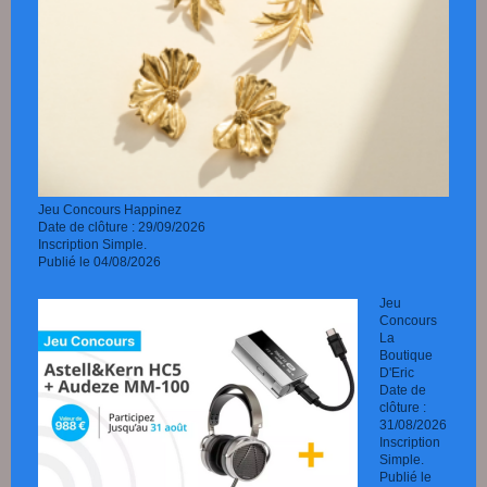
Jeu Concours Happinez
Date de clôture : 29/09/2026
Inscription Simple.
Publié le 04/08/2026
Jeu
Concours
La
Boutique
D'Eric
Date de
clôture :
31/08/2026
Inscription
Simple.
Publié le