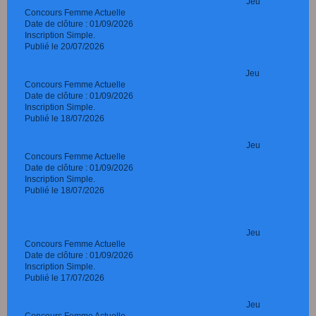
Jeu
Concours Femme Actuelle
Date de clôture : 01/09/2026
Inscription Simple.
Publié le 20/07/2026
Jeu
Concours Femme Actuelle
Date de clôture : 01/09/2026
Inscription Simple.
Publié le 18/07/2026
Jeu
Concours Femme Actuelle
Date de clôture : 01/09/2026
Inscription Simple.
Publié le 18/07/2026
Jeu
Concours Femme Actuelle
Date de clôture : 01/09/2026
Inscription Simple.
Publié le 17/07/2026
Jeu
Concours Femme Actuelle