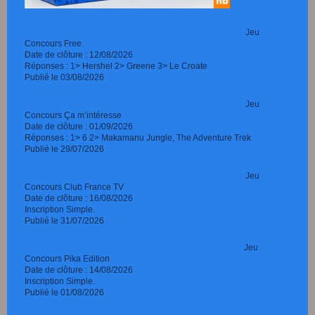
Jeu
Concours Free
Date de clôture : 12/08/2026
Réponses : 1>
Hershel 2> Greene 3> Le Croate
Publié le 03/08/2026
Jeu
Concours Ça m’intéresse
Date de clôture : 01/09/2026
Réponses : 1> 6 2> Makamanu Jungle, The Adventure Trek
Publié le 29/07/2026
Jeu
Concours Club France TV
Date de clôture : 16/08/2026
Inscription Simple.
Publié le 31/07/2026
Jeu
Concours Pika Edition
Date de clôture : 14/08/2026
Inscription Simple.
Publié le 01/08/2026