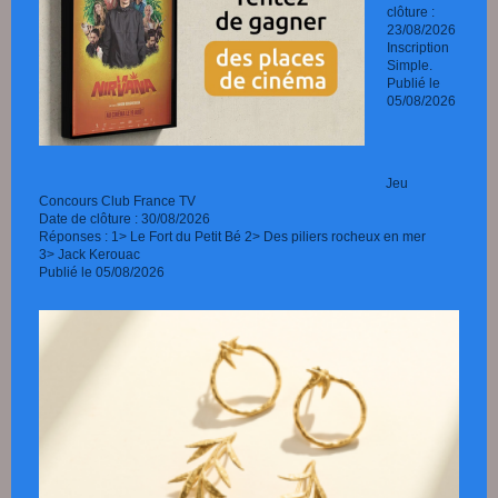
clôture :
23/08/2026
Inscription
Simple.
Publié le
05/08/2026
Jeu
Concours Club France TV
Date de clôture : 30/08/2026
Réponses : 1> Le Fort du Petit Bé 2> Des piliers rocheux en mer
3> Jack Kerouac
Publié le 05/08/2026