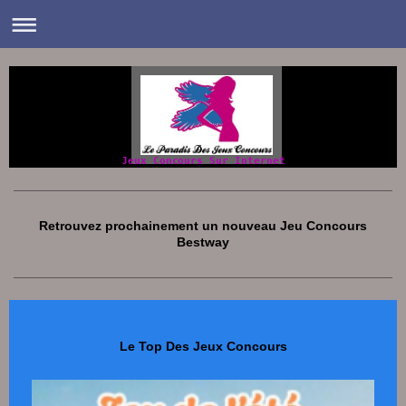
Jeux Concours Sur Internet
Retrouvez prochainement un nouveau Jeu Concours
Bestway
Le Top Des Jeux Concours