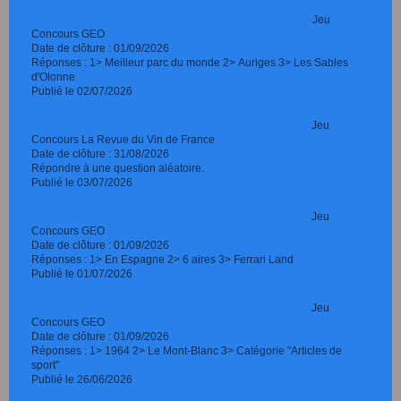
Jeu
Concours GEO
Date de clôture : 01/09/2026
Réponses : 1> Meilleur parc du monde 2> Auriges 3> Les Sables
d'Olonne
Publié le 02/07/2026
Jeu
Concours La Revue du Vin de France
Date de clôture : 31/08/2026
Répondre à une question aléatoire.
Publié le 03/07/2026
Jeu
Concours GEO
Date de clôture : 01/09/2026
Réponses : 1> En Espagne 2> 6 aires 3> Ferrari Land
Publié le 01/07/2026
Jeu
Concours GEO
Date de clôture : 01/09/2026
Réponses : 1> 1964 2> Le Mont-Blanc 3> Catégorie "Articles de
sport"
Publié le 26/06/2026