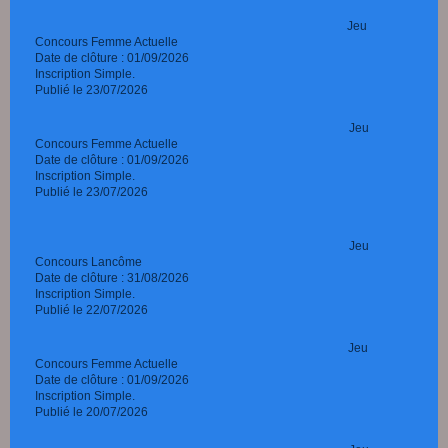
Jeu
Concours Femme Actuelle
Date de clôture : 01/09/2026
Inscription Simple.
Publié le 23/07/2026
Jeu
Concours Femme Actuelle
Date de clôture : 01/09/2026
Inscription Simple.
Publié le 23/07/2026
Jeu
Concours Lancôme
Date de clôture : 31/08/2026
Inscription Simple.
Publié le 22/07/2026
Jeu
Concours Femme Actuelle
Date de clôture : 01/09/2026
Inscription Simple.
Publié le 20/07/2026