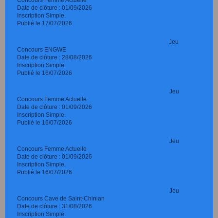
Date de clôture : 01/09/2026
Inscription Simple.
Publié le 17/07/2026
Jeu
Concours ENGWE
Date de clôture : 28/08/2026
Inscription Simple.
Publié le 16/07/2026
Jeu
Concours Femme Actuelle
Date de clôture : 01/09/2026
Inscription Simple.
Publié le 16/07/2026
Jeu
Concours Femme Actuelle
Date de clôture : 01/09/2026
Inscription Simple.
Publié le 16/07/2026
Jeu
Concours Cave de Saint-Chinian
Date de clôture : 31/08/2026
Inscription Simple.