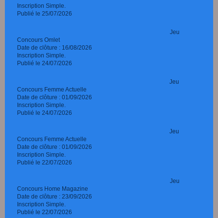
Inscription Simple.
Publié le 25/07/2026
Jeu
Concours Omlet
Date de clôture : 16/08/2026
Inscription Simple.
Publié le 24/07/2026
Jeu
Concours Femme Actuelle
Date de clôture : 01/09/2026
Inscription Simple.
Publié le 24/07/2026
Jeu
Concours Femme Actuelle
Date de clôture : 01/09/2026
Inscription Simple.
Publié le 22/07/2026
Jeu
Concours Home Magazine
Date de clôture : 23/09/2026
Inscription Simple.
Publié le 22/07/2026