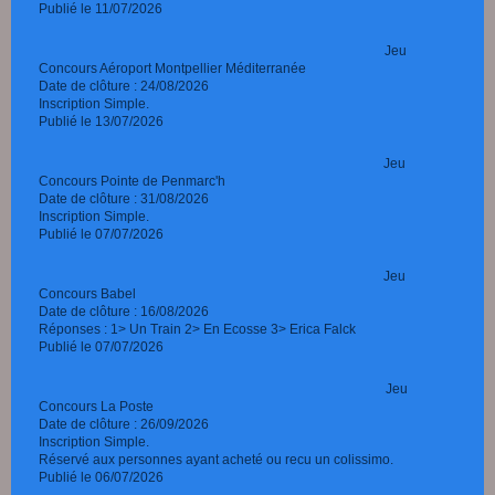
Publié le 11/07/2026
Jeu
Concours
Aéroport Montpellier Méditerranée
Date de clôture : 24/08/2026
Inscription Simple.
Publié le 13/07/2026
Jeu
Concours Pointe de Penmarc'h
Date de clôture : 31/08/2026
Inscription Simple.
Publié le 07/07/2026
Jeu
Concours Babel
Date de clôture : 16/08/2026
Réponses : 1> Un Train 2> En Ecosse 3> Erica Falck
Publié le 07/07/2026
Jeu
Concours La Poste
Date de clôture : 26/09/2026
Inscription Simple.
Réservé aux personnes ayant acheté ou recu un colissimo.
Publié le 06/07/2026