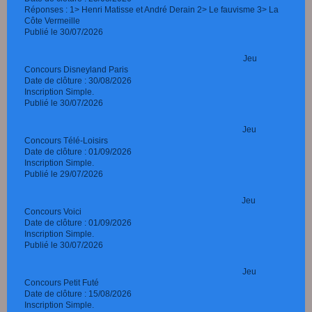
Réponses : 1> Henri Matisse et André Derain 2> Le fauvisme 3> La
Côte Vermeille
Publié le 30/07/2026
Jeu
Concours Disneyland Paris
Date de clôture : 30/08/2026
Inscription Simple.
Publié le 30/07/2026
Jeu
Concours Télé-Loisirs
Date de clôture : 01/09/2026
Inscription Simple.
Publié le 29/07/2026
Jeu
Concours Voici
Date de clôture : 01/09/2026
Inscription Simple.
Publié le 30/07/2026
Jeu
Concours Petit Futé
Date de clôture : 15/08/2026
Inscription Simple.