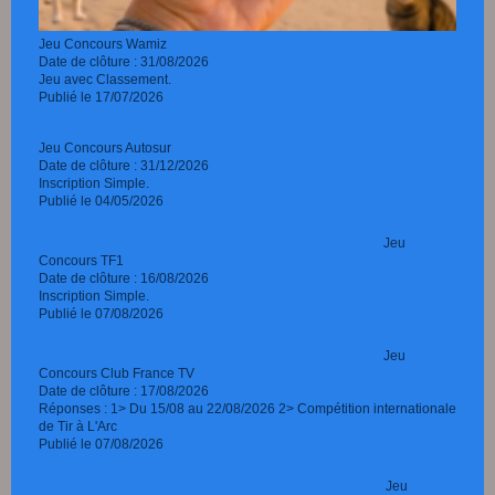
Jeu Concours Wamiz
Date de clôture : 31/08/2026
Jeu avec Classement.
Publié le 17/07/2026
Jeu Concours Autosur
Date de clôture : 31/12/2026
Inscription Simple.
Publié le 04/05/2026
Jeu
Concours TF1
Date de clôture : 16/08/2026
Inscription Simple.
Publié le 07/08/2026
Jeu
Concours Club France TV
Date de clôture : 17/08/2026
Réponses : 1> Du 15/08 au 22/08/2026 2> Compétition internationale
de Tir à L'Arc
Publié le 07/08/2026
Jeu