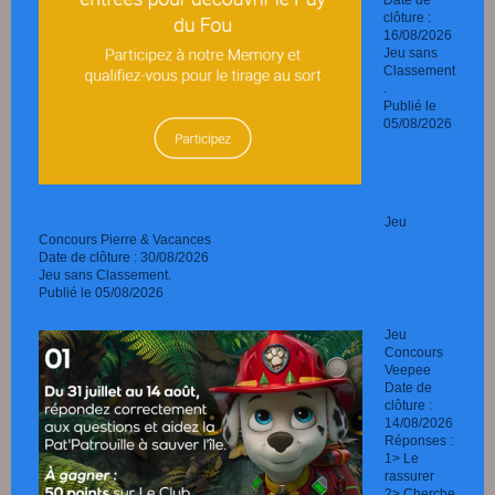
clôture :
16/08/2026
Jeu sans
Classement
.
Publié le
05/08/2026
Jeu
Concours Pierre & Vacances
Date de clôture : 30/08/2026
Jeu sans Classement.
Publié le 05/08/2026
Jeu
Concours
Veepee
Date de
clôture :
14/08/2026
Réponses :
1> Le
rassurer
2> Cherche