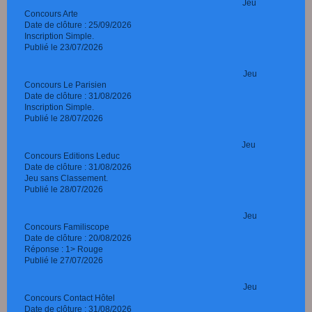
Jeu
Concours Arte
Date de clôture : 25/09/2026
Inscription Simple.
Publié le 23/07/2026
Jeu
Concours Le Parisien
Date de clôture : 31/08/2026
Inscription Simple.
Publié le 28/07/2026
Jeu
Concours Editions Leduc
Date de clôture : 31/08/2026
Jeu sans Classement.
Publié le 28/07/2026
Jeu
Concours Familiscope
Date de clôture : 20/08/2026
Réponse : 1> Rouge
Publié le 27/07/2026
Jeu
Concours Contact Hôtel
Date de clôture : 31/08/2026