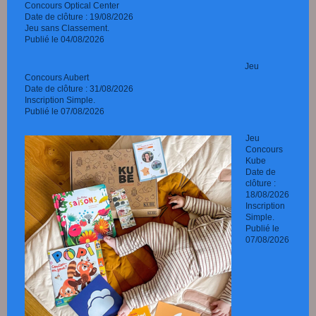
Concours Optical Center
Date de clôture : 19/08/2026
Jeu sans Classement.
Publié le 04/08/2026
Jeu
Concours Aubert
Date de clôture : 31/08/2026
Inscription Simple.
Publié le 07/08/2026
Jeu
Concours
Kube
Date de
clôture :
18/08/2026
Inscription
Simple.
Publié le
07/08/2026