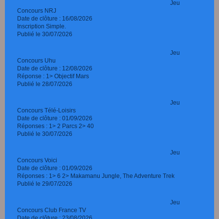
Jeu
Concours NRJ
Date de clôture : 16/08/2026
Inscription Simple.
Publié le 30/07/2026
Jeu
Concours Uhu
Date de clôture : 12/08/2026
Réponse : 1> Objectif Mars
Publié le 28/07/2026
Jeu
Concours Télé-Loisirs
Date de clôture : 01/09/2026
Réponses : 1> 2 Parcs 2> 40
Publié le 30/07/2026
Jeu
Concours Voici
Date de clôture : 01/09/2026
Réponses : 1> 6 2> Makamanu Jungle, The Adventure Trek
Publié le 29/07/2026
Jeu
Concours Club France TV
Date de clôture : 23/08/2026